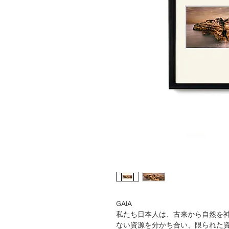
GAIA
私たち日本人は、古来から自然を
ない資源を分かち合い、限られた