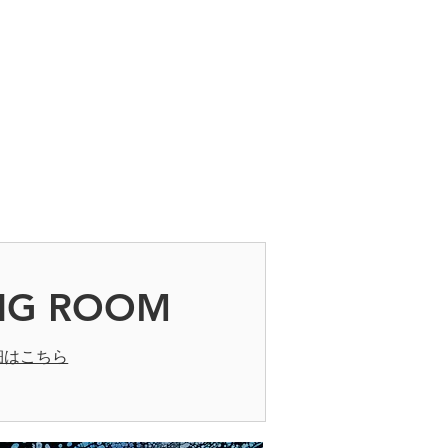
NG ROOM
細はこちら