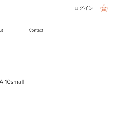
ログイン
ut
Contact
10small