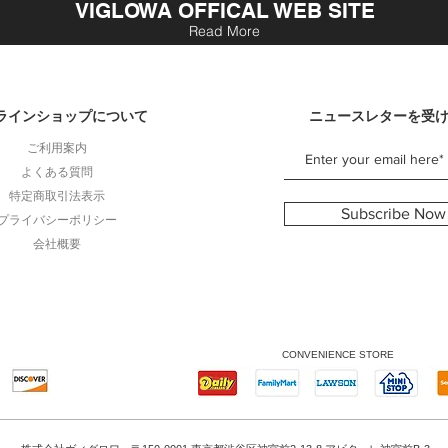
VIGLOWA OFFICAL WEB SITE
Read More
ラインショップについて
ニュースレターを受
ご利用案内
よくある質問
特定商取引法表示
Subscribe Now
プライバシーポリシー
会社概要
CONVENIENCE STORE