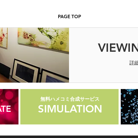
PAGE TOP
VIEWI
詳
無料ハメコミ合成サービス
無料ハメコミ合成サービス
SIMULATION
SIMULATION
TE