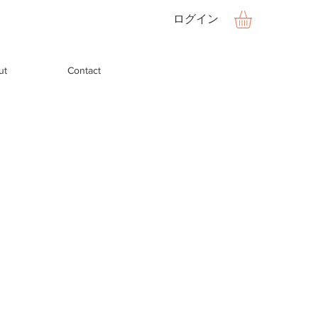
ログイン
ut
Contact