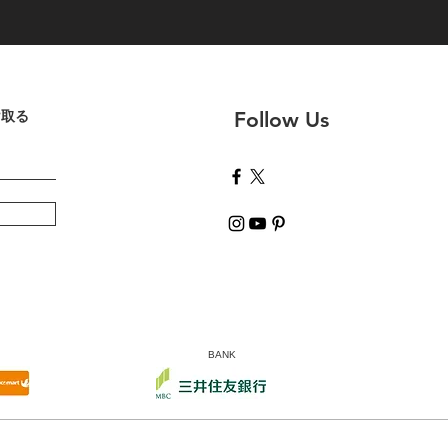
け取る
Follow Us
BANK