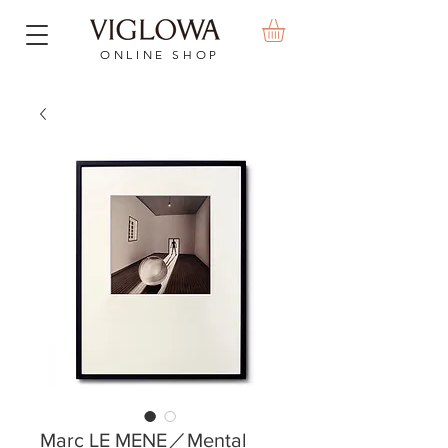
ONLINE SHOP
Marc LE MENE／Mental