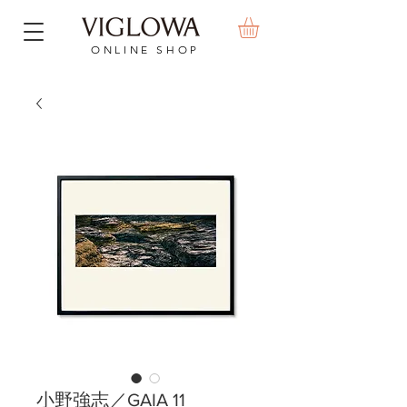
ONLINE SHOP
小野強志／GAIA 11