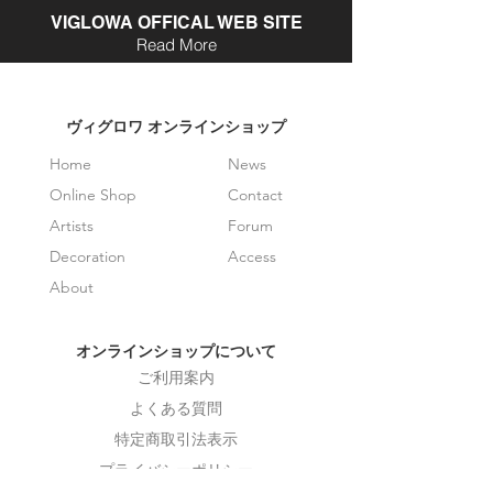
VIGLOWA OFFICAL WEB SITE
Read More
​ヴィグロワ オンラインショップ
Home
News
Online Shop
Contact
Artists
Forum
Decoration
Access
About
オンラインショップについて
ご利用案内
よくある質問
特定商取引法表示
プライバシーポリシー