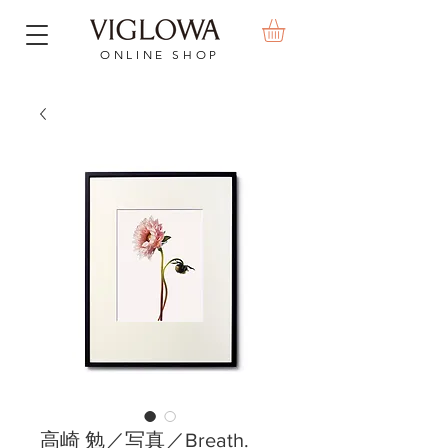
ONLINE SHOP
高崎 勉／写真／Breath.