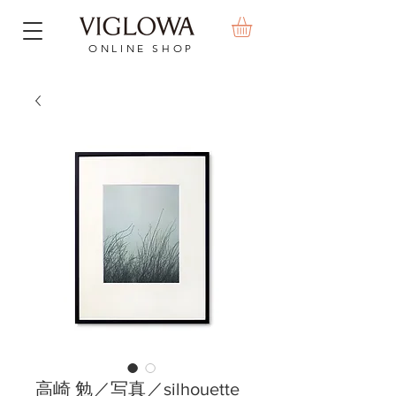
ONLINE SHOP
高崎 勉／写真／silhouette