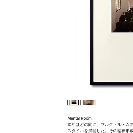
Mental Room
10年ほどの間に、マルク・ル・ム
スタイルを展開した。その精神形