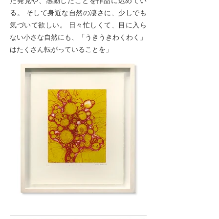
た発見や、感動したことを作品に込めてい
る。 そして身近な自然の凄さに、少しでも
気づいて欲しい。 日々忙しくて、目に入ら
ない小さな自然にも、「うきうきわくわく」
はたくさん転がっていることを」